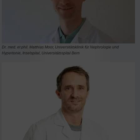
Dr. med. et phil. Matthias Moor, Universitätsklinik für Nephrologie und
Hypertonie, Inselspital, Universitätsspital Bern