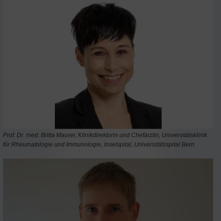
Prof. Dr. med. Britta Maurer, Klinikdirektorin und Chefärztin, Universitätsklinik
für Rheumatologie und Immunologie, Inselspital, Universitätsspital Bern