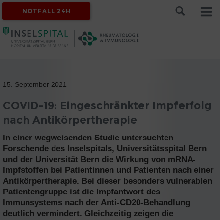
NOTFALL 24H
15. September 2021
COVID-19: Eingeschränkter Impferfolg
nach Antikörpertherapie
In einer wegweisenden Studie untersuchten
Forschende des Inselspitals, Universitätsspital Bern
und der Universität Bern die Wirkung von mRNA-
Impfstoffen bei Patientinnen und Patienten nach einer
Antikörpertherapie. Bei dieser besonders vulnerablen
Patientengruppe ist die Impfantwort des
Immunsystems nach der Anti-CD20-Behandlung
deutlich vermindert. Gleichzeitig zeigen die