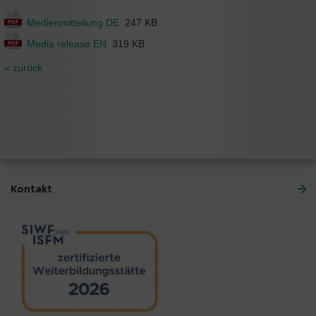
Medienmitteilung DE
247 KB
Media release EN
319 KB
« zurück
Kontakt