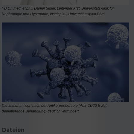
PD Dr. med. et phil. Daniel Sidler, Leitender Arzt, Universitätsklinik für
Nephrologie und Hypertonie, Inselspital, Universitätsspital Bern
Die Immunantwort nach der Antikörpertherapie (Anti-CD20 B-Zell-
depletierende Behandlung) deutlich vermindert.
Dateien