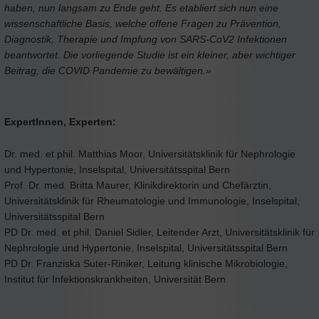
haben, nun langsam zu Ende geht. Es etabliert sich nun eine
wissenschaftliche Basis, welche offene Fragen zu Prävention,
Diagnostik, Therapie und Impfung von SARS-CoV2 Infektionen
beantwortet. Die vorliegende Studie ist ein kleiner, aber wichtiger
Beitrag, die COVID Pandemie zu bewältigen.»
ExpertInnen, Experten:
Dr. med. et phil. Matthias Moor, Universitätsklinik für Nephrologie
und Hypertonie, Inselspital, Universitätsspital Bern
Prof. Dr. med. Britta Maurer, Klinikdirektorin und Chefärztin,
Universitätsklinik für Rheumatologie und Immunologie, Inselspital,
Universitätsspital Bern
PD Dr. med. et phil. Daniel Sidler, Leitender Arzt, Universitätsklinik für
Nephrologie und Hypertonie, Inselspital, Universitätsspital Bern
PD Dr. Franziska Suter-Riniker, Leitung klinische Mikrobiologie,
Institut für Infektionskrankheiten, Universität Bern