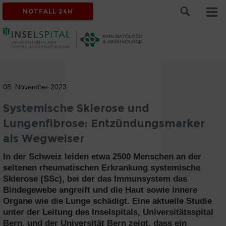
NOTFALL 24H
08. November 2023
Systemische Sklerose und
Lungenfibrose: Entzündungsmarker
als Wegweiser
In der Schweiz leiden etwa 2500 Menschen an der
seltenen rheumatischen Erkrankung systemische
Sklerose (SSc), bei der das Immunsystem das
Bindegewebe angreift und die Haut sowie innere
Organe wie die Lunge schädigt. Eine aktuelle Studie
unter der Leitung des Inselspitals, Universitätsspital
Bern, und der Universität Bern zeigt, dass ein