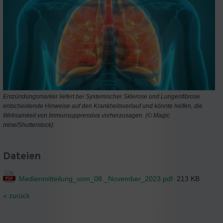
Entzündungsmarker liefert bei Systemischer Sklerose und Lungenfibrose
entscheidende Hinweise auf den Krankheitsverlauf und könnte helfen, die
Wirksamkeit von Immunsuppressiva vorherzusagen. (© Magic
mine/Shutterstock)
Dateien
Medienmitteilung_vom_08._November_2023.pdf
213 KB
« zurück