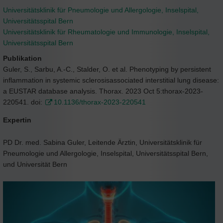
Universitätsklinik für Pneumologie und Allergologie, Inselspital,
Universitätsspital Bern
Universitätsklinik für Rheumatologie und Immunologie, Inselspital,
Universitätsspital Bern
Publikation
Guler, S., Sarbu, A.-C., Stalder, O. et al. Phenotyping by persistent
inflammation in systemic sclerosisassociated interstitial lung disease:
a EUSTAR database analysis. Thorax. 2023 Oct 5:thorax-2023-
220541. doi:
10.1136/thorax-2023-220541
Expertin
PD Dr. med. Sabina Guler, Leitende Ärztin, Universitätsklinik für
Pneumologie und Allergologie, Inselspital, Universitätsspital Bern,
und Universität Bern