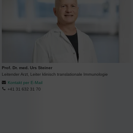
Prof. Dr. med. Urs Steiner
Leitender Arzt, Leiter klinisch translationale Immunologie
Kontakt per E-Mail
+41 31 632 31 70