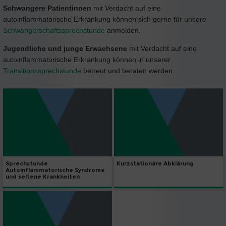
Schwangere Patientinnen
mit Verdacht auf eine
autoinflammatorische Erkrankung können sich gerne für unsere
Schwangerschaftssprechstunde
anmelden.
Jugendliche und junge Erwachsene
mit Verdacht auf eine
autoinflammatorische Erkrankung können in unserer
Transitionssprechstunde
betreut und beraten werden.
Sprechstunde
Kurzstationäre Abklärung
Autoinflammatorische Syndrome
und seltene Krankheiten