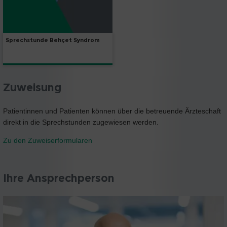
Sprechstunde Behçet Syndrom
Zuweisung
Patientinnen und Patienten können über die betreuende Ärzteschaft
direkt in die Sprechstunden zugewiesen werden.
Zu den Zuweiserformularen
Ihre Ansprechperson