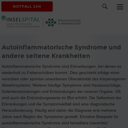
NOTFALL 24H
Autoinflammatorische Syndrome und
andere seltene Krankheiten
Autoinflammatorische Syndrome sind Erkrankungen, bei denen es
wiederholt zu Fieberschüben kommt. Dies geschieht infolge einer
vererbten oder spontan erworbenen Überaktivität des körpereigenen
Abwehrsystems. Weitere häufige Symptome sind Hautausschläge,
Gelenkentzündungen und Entzündungen der inneren Organe. Oft
sind auch die Entzündungswerte im Blut erhöht. Die Seltenheit der
Erkrankungen und die Symptomvielfalt sind eine diagnostische
Herausforderung. Häufig wird daher die Diagnose erst mehrere
Jahre nach Beginn der Symptome gestellt. Einzelne Beispiele für
autoinflammatorische Syndrome sind hereditäre (vererbte)