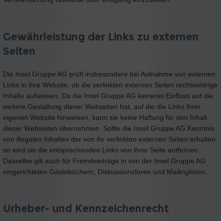
Gewährleistung der Links zu externen
Seiten
Die Insel Gruppe AG prüft insbesondere bei Aufnahme von externen
Links in ihre Website, ob die verlinkten externen Seiten rechtswidrige
Inhalte aufweisen. Da die Insel Gruppe AG keinerlei Einfluss auf die
weitere Gestaltung dieser Webseiten hat, auf die die Links ihrer
eigenen Website hinweisen, kann sie keine Haftung für den Inhalt
dieser Webseiten übernehmen. Sollte die Insel Gruppe AG Kenntnis
von illegalen Inhalten der von ihr verlinkten externen Seiten erhalten,
so wird sie die entsprechenden Links von ihrer Seite entfernen.
Dasselbe gilt auch für Fremdeinträge in von der Insel Gruppe AG
eingerichteten Gästebüchern, Diskussionsforen und Mailinglisten.
Urheber- und Kennzeichenrecht