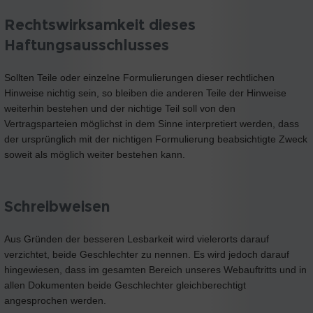
Rechtswirksamkeit dieses
Haftungsausschlusses
Sollten Teile oder einzelne Formulierungen dieser rechtlichen
Hinweise nichtig sein, so bleiben die anderen Teile der Hinweise
weiterhin bestehen und der nichtige Teil soll von den
Vertragsparteien möglichst in dem Sinne interpretiert werden, dass
der ursprünglich mit der nichtigen Formulierung beabsichtigte Zweck
soweit als möglich weiter bestehen kann.
Schreibweisen
Aus Gründen der besseren Lesbarkeit wird vielerorts darauf
verzichtet, beide Geschlechter zu nennen. Es wird jedoch darauf
hingewiesen, dass im gesamten Bereich unseres Webauftritts und in
allen Dokumenten beide Geschlechter gleichberechtigt
angesprochen werden.