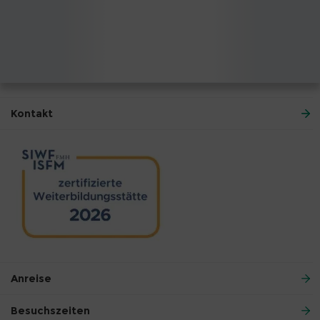
Kontakt
Anreise
Besuchszeiten