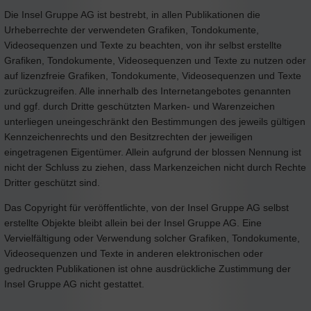
Die Insel Gruppe AG ist bestrebt, in allen Publikationen die
Urheberrechte der verwendeten Grafiken, Tondokumente,
Videosequenzen und Texte zu beachten, von ihr selbst erstellte
Grafiken, Tondokumente, Videosequenzen und Texte zu nutzen oder
auf lizenzfreie Grafiken, Tondokumente, Videosequenzen und Texte
zurückzugreifen. Alle innerhalb des Internetangebotes genannten
und ggf. durch Dritte geschützten Marken- und Warenzeichen
unterliegen uneingeschränkt den Bestimmungen des jeweils gültigen
Kennzeichenrechts und den Besitzrechten der jeweiligen
eingetragenen Eigentümer. Allein aufgrund der blossen Nennung ist
nicht der Schluss zu ziehen, dass Markenzeichen nicht durch Rechte
Dritter geschützt sind.
Das Copyright für veröffentlichte, von der Insel Gruppe AG selbst
erstellte Objekte bleibt allein bei der Insel Gruppe AG. Eine
Vervielfältigung oder Verwendung solcher Grafiken, Tondokumente,
Videosequenzen und Texte in anderen elektronischen oder
gedruckten Publikationen ist ohne ausdrückliche Zustimmung der
Insel Gruppe AG nicht gestattet.