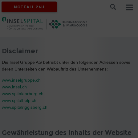
NOTFALL 24H
Disclaimer
Die Insel Gruppe AG betreibt unter den folgenden Adressen sowie
deren Unterseiten den Webauftritt des Unternehmens:
www.inselgruppe.ch
www.insel.ch
www.spitalaarberg.ch
www.spitalbelp.ch
www.spitalriggisberg.ch
Gewährleistung des Inhalts der Website