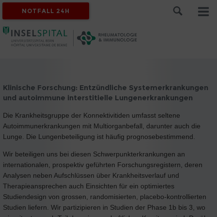
NOTFALL 24H
Klinische Forschung: Entzündliche Systemerkrankungen
und autoimmune interstitielle Lungenerkrankungen
Die Krankheitsgruppe der Konnektivitiden umfasst seltene
Autoimmunerkrankungen mit Multiorganbefall, darunter auch die
Lunge. Die Lungenbeteiligung ist häufig prognosebestimmend.
Wir beteiligen uns bei diesen Schwerpunkterkrankungen an
internationalen, prospektiv geführten Forschungsregistern, deren
Analysen neben Aufschlüssen über Krankheitsverlauf und
Therapieansprechen auch Einsichten für ein optimiertes
Studiendesign von grossen, randomisierten, placebo-kontrollierten
Studien liefern. Wir partizipieren in Studien der Phase 1b bis 3, wo