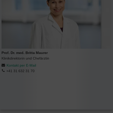
Prof. Dr. med. Britta Maurer
Klinikdirektorin und Chefärztin
Kontakt per E-Mail
+41 31 632 31 70