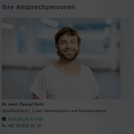
Ihre Ansprechpersonen
Dr. med. Pascal Seitz
Spitalfacharzt I, Leiter Bettenstation und Konsiliardienst
Kontakt per E-Mail
+41 31 632 31 70