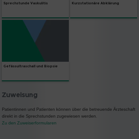
Sprechstunde Vaskulitis
Kurzstationäre Abklärung
Gefässultraschall und Biopsie
Zuweisung
Patientinnen und Patienten können über die betreuende Ärzteschaft
direkt in die Sprechstunden zugewiesen werden.
Zu den Zuweiserformularen