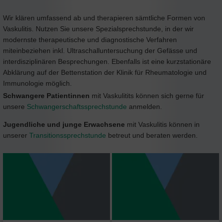
Wir klären umfassend ab und therapieren sämtliche Formen von
Vaskulitis. Nutzen Sie unsere Spezialsprechstunde, in der wir
modernste therapeutische und diagnostische Verfahren
miteinbeziehen inkl. Ultraschalluntersuchung der Gefässe und
interdisziplinären Besprechungen. Ebenfalls ist eine kurzstationäre
Abklärung auf der Bettenstation der Klinik für Rheumatologie und
Immunologie möglich.
Schwangere Patientinnen
mit Vaskulitits können sich gerne für
unsere
Schwangerschaftssprechstunde
anmelden.
Jugendliche und junge Erwachsene
mit Vaskulitis können in
unserer
Transitionssprechstunde
betreut und beraten werden.