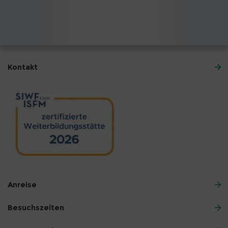
Kontakt
Anreise
Besuchszeiten