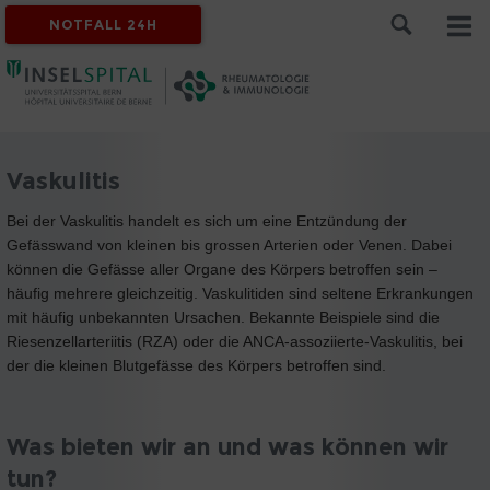
NOTFALL 24H
Vaskulitis
Bei der Vaskulitis handelt es sich um eine Entzündung der
Gefässwand von kleinen bis grossen Arterien oder Venen. Dabei
können die Gefässe aller Organe des Körpers betroffen sein –
häufig mehrere gleichzeitig. Vaskulitiden sind seltene Erkrankungen
mit häufig unbekannten Ursachen. Bekannte Beispiele sind die
Riesenzellarteriitis (RZA) oder die ANCA-assoziierte-Vaskulitis, bei
der die kleinen Blutgefässe des Körpers betroffen sind.
Was bieten wir an und was können wir
tun?