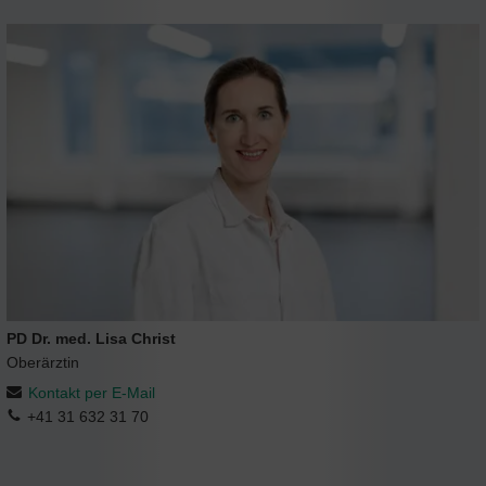
PD Dr. med. Lisa Christ
Oberärztin
Kontakt per E-Mail
+41 31 632 31 70