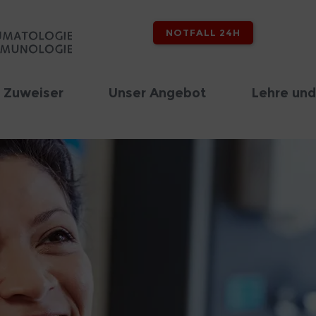
NOTFALL 24H
 Zuweiser
Unser Angebot
Lehre und