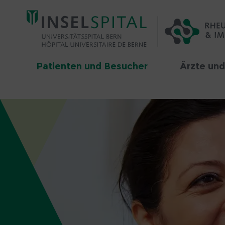
Patienten und Besucher
Ärzte und