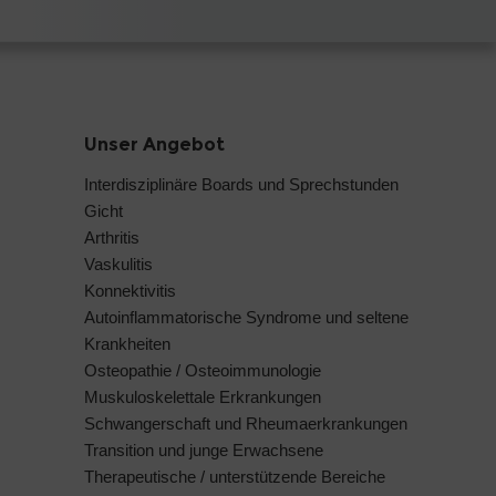
Unser Angebot
Interdisziplinäre Boards und Sprechstunden
Gicht
Arthritis
Vaskulitis
Konnektivitis
Autoinflammatorische Syndrome und seltene
Krankheiten
Osteopathie / Osteoimmunologie
Muskuloskelettale Erkrankungen
Schwangerschaft und Rheumaerkrankungen
Transition und junge Erwachsene
Therapeutische / unterstützende Bereiche