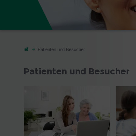
Patienten und Besucher
Patienten und Besucher