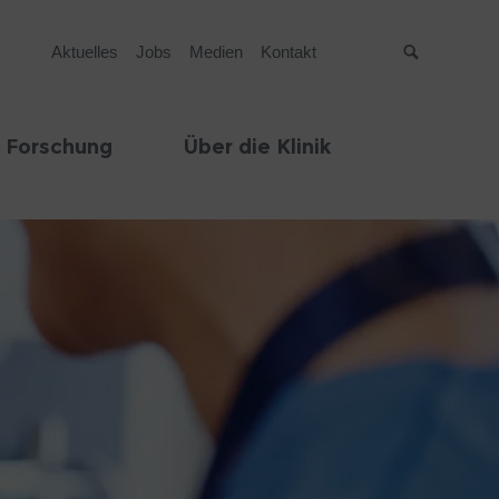
Aktuelles
Jobs
Medien
Kontakt
Suche
 Forschung
Über die Klinik