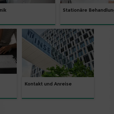
inik
Stationäre Behandlun
Kontakt und Anreise