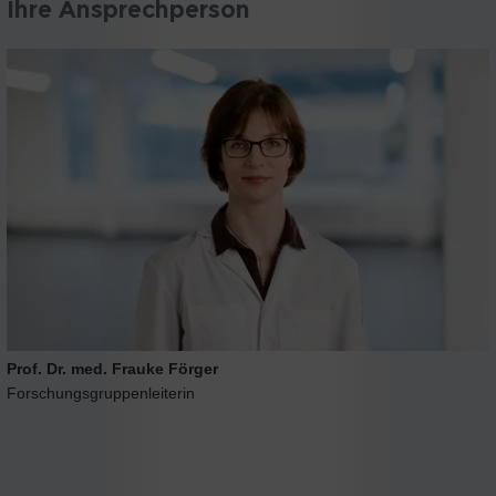
Ihre Ansprechperson
Prof. Dr. med. Frauke Förger
Forschungsgruppenleiterin