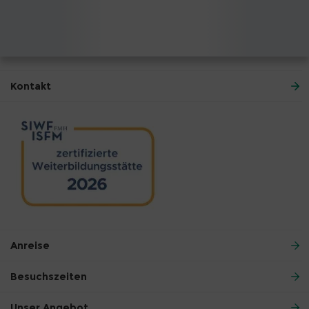
Kontakt
Anreise
Besuchszeiten
Unser Angebot