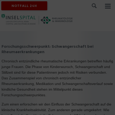
NOTFALL 24H
Forschungsschwerpunkt: Schwangerschaft bei
Rheumaerkrankungen
Chronisch entzündliche rheumatische Erkrankungen betreffen häufig
junge Frauen. Die Phase von Kinderwunsch, Schwangerschaft und
Stillzeit sind für diese Patientinnen jedoch mit Risiken verbunden.
Das Zusammenspiel von chronisch entzündlicher
Rheumaerkrankung, Medikation und Schwangerschaftsverlauf sowie
kindliche Gesundheit stehen im Mittelpunkt dieses
Forschungsschwerpunktes.
Zum einen erforschen wir den Einfluss der Schwangerschaft auf die
klinische Krankheitsaktivität. Zum anderen gerade umgekehrt: Wie