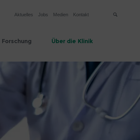
Aktuelles
Jobs
Medien
Kontakt
Suche
 Forschung
Über die Klinik