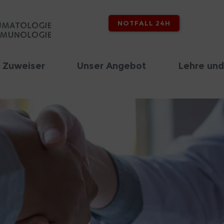
NOTFALL 24H
 Zuweiser
Unser Angebot
Lehre und