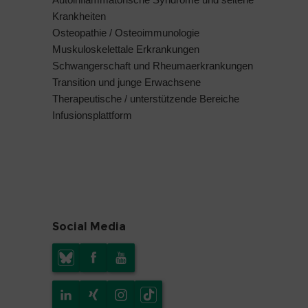
Krankheiten
Osteopathie / Osteoimmunologie
Muskuloskelettale Erkrankungen
Schwangerschaft und Rheumaerkrankungen
Transition und junge Erwachsene
Therapeutische / unterstützende Bereiche
Infusionsplattform
Social Media