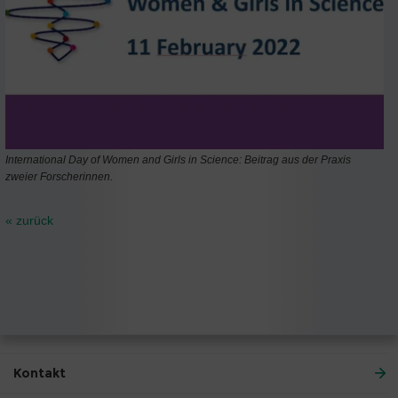
International Day of Women and Girls in Science: Beitrag aus der Praxis
zweier Forscherinnen.
« zurück
Kontakt