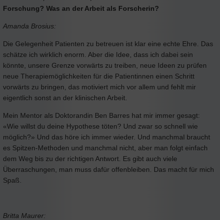
Forschung? Was an der Arbeit als Forscherin?
Amanda Brosius:
Die Gelegenheit Patienten zu betreuen ist klar eine echte Ehre. Das
schätze ich wirklich enorm. Aber die Idee, dass ich dabei sein
könnte, unsere Grenze vorwärts zu treiben, neue Ideen zu prüfen
neue Therapiemöglichkeiten für die Patientinnen einen Schritt
vorwärts zu bringen, das motiviert mich vor allem und fehlt mir
eigentlich sonst an der klinischen Arbeit.
Mein Mentor als Doktorandin Ben Barres hat mir immer gesagt:
«Wie willst du deine Hypothese töten? Und zwar so schnell wie
möglich?» Und das höre ich immer wieder. Und manchmal braucht
es Spitzen-Methoden und manchmal nicht, aber man folgt einfach
dem Weg bis zu der richtigen Antwort. Es gibt auch viele
Überraschungen, man muss dafür offenbleiben. Das macht für mich
Spaß.
Britta Maurer: