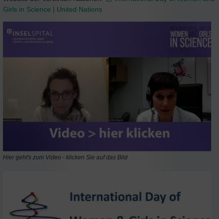
Girls in Science | United Nations
Hier geht's zum Video - klicken Sie auf das Bild