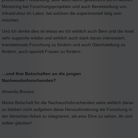
Mentoring bei Forschungsprojekten und auch Bereitstellung von
Infrastruktur im Labor, bei solchen die experimentell tätig sein
möchten
Und ich denke dies ist etwas wo ich wirklich auch Bern und die Insel
sehr supportiv erlebe und wirklich auch stark daran interessiert,
translationale Forschung zu fördern und auch Gleichstellung zu
fördern, auch speziell Frauen zu fördern.
…und Ihre Botschaften an die jungen
Nachwuchsforschenden?
Amanda Brosius
Meine Botschaft für die Nachwuchsforschenden wäre wirklich daran
zu bleiben nicht aufgeben diese Herausforderung die Forschung in
der klinischen Arbeit zu integrieren, als eine Ehre zu sehen. An sich
selber glauben!