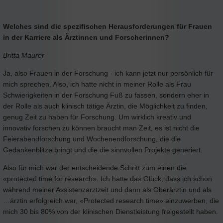
Welches sind die spezifischen Herausforderungen für Frauen
in der Karriere als Ärztinnen und Forscherinnen?
Britta Maurer
Ja, also Frauen in der Forschung - ich kann jetzt nur persönlich für
mich sprechen. Also, ich hatte nicht in meiner Rolle als Frau
Schwierigkeiten in der Forschung Fuß zu fassen, sondern eher in
der Rolle als auch klinisch tätige Ärztin, die Möglichkeit zu finden,
genug Zeit zu haben für Forschung. Um wirklich kreativ und
innovativ forschen zu können braucht man Zeit, es ist nicht die
Feierabendforschung und Wochenendforschung, die die
Gedankenblitze bringt und die die sinnvollen Projekte generiert.
Also für mich war der entscheidende Schritt zum einen die
«protected time for research». Ich hatte das Glück, dass ich schon
während meiner Assistenzarztzeit und dann als Oberärztin und als
…ärztin erfolgreich war, «Protected research time» einzuwerben, die
mich 30 bis 80% von der klinischen Dienstleistung freigestellt haben.