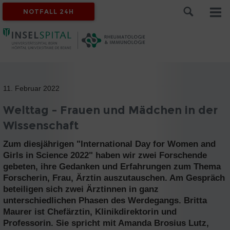
NOTFALL 24H
11. Februar 2022
Welttag - Frauen und Mädchen in der
Wissenschaft
Zum diesjährigen "International Day for Women and
Girls in Science 2022" haben wir zwei Forschende
gebeten, ihre Gedanken und Erfahrungen zum Thema
Forscherin, Frau, Ärztin auszutauschen. Am Gespräch
beteiligen sich zwei Ärztinnen in ganz
unterschiedlichen Phasen des Werdegangs. Britta
Maurer ist Chefärztin, Klinikdirektorin und
Professorin. Sie spricht mit Amanda Brosius Lutz,