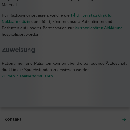
Material.
Für Radiosynoviorthesen, welche die
Universitätsklinik für
Nuklearmedizin
durchführt, können unsere Patientinnen und
Patienten auf unserer Bettenstation zur
kurzstationären Abklärung
hospitalisiert werden.
Zuweisung
Patientinnen und Patienten können über die betreuende Ärzteschaft
direkt in die Sprechstunden zugewiesen werden.
Zu den Zuweiserformularen
Kontakt