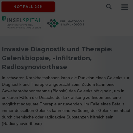
NOTFALL 24H
Invasive Diagnostik und Therapie:
Gelenkbiopsie, -infiltration,
Radiosynoviorthese
In schweren Krankheitsphasen kann die Punktion eines Gelenks zur
Diagnostik und Therapie angebracht sein. Zudem kann eine
Gewebeprobenentnahme (Biopsie) des Gelenks nötig sein, um in
unklaren Fällen die Ursache der Erkrankung zu finden und eine
möglichst adäquate Therapie anzuwenden. Im Falle eines Befalls
immer desselben Gelenks kann eine Verödung der Gelenkinnenhaut
durch chemische oder radioaktive Substanzen hilfreich sein
(Radiosynoviorthese).