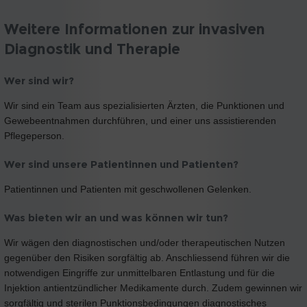
Weitere Informationen zur invasiven
Diagnostik und Therapie
Wer sind wir?
Wir sind ein Team aus spezialisierten Ärzten, die Punktionen und
Gewebeentnahmen durchführen, und einer uns assistierenden
Pflegeperson.
Wer sind unsere Patientinnen und Patienten?
Patientinnen und Patienten mit geschwollenen Gelenken.
Was bieten wir an und was können wir tun?
Wir wägen den diagnostischen und/oder therapeutischen Nutzen
gegenüber den Risiken sorgfältig ab. Anschliessend führen wir die
notwendigen Eingriffe zur unmittelbaren Entlastung und für die
Injektion antientzündlicher Medikamente durch. Zudem gewinnen wir
sorgfältig und sterilen Punktionsbedingungen diagnostisches