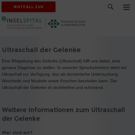
NOTFALL 24H
Ultraschall der Gelenke
Eine Bildgebung des Gelenks (Ultraschall) hilft uns dabei, eine
genaue Diagnose zu stellen. In unseren Sprechzimmern steht ein
Ultraschall zur Verfügung, das als dynamische Untersuchung
Weichteile und Muskeln sowie Knochen beurteilen kann. Der
Ultraschall der Gelenke ist strahlenfrei und schonend.
Weitere Informationen zum Ultraschall
der Gelenke
Wer sind wir?