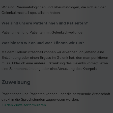
Wir sind Rheumatologinnen und Rheumatologen, die sich auf den
Gelenkultraschall spezialisiert haben.
Wer sind unsere Patientinnen und Patienten?
Patientinnen und Patienten mit Gelenkschwellungen.
Was bieten wir an und was können wir tun?
Mit dem Gelenkultraschall können wir erkennen, ob jemand eine
Entzündung oder einen Erguss im Gelenk hat, den man punktieren
muss. Oder ob eine andere Erkrankung des Gelenks vorliegt, etwa
eine Sehnenentzündung oder eine Abnutzung des Knorpels.
Zuweisung
Patientinnen und Patienten können über die betreuende Ärzteschaft
direkt in die Sprechstunden zugewiesen werden.
Zu den Zuweiserformularen