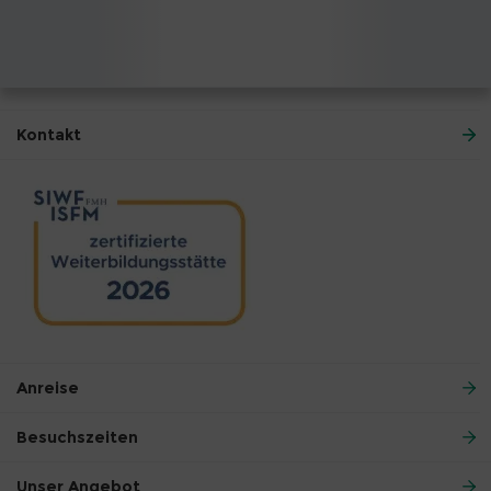
Kontakt
Anreise
Besuchszeiten
Unser Angebot