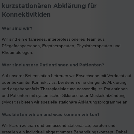
kurzstationären Abklärung für
Konnektivitiden
Wer sind wir?
Wir sind ein erfahrenes, interprofessionelles Team aus
Pflegefachpersonen, Ergotherapeuten, Physiotherapeuten und
Rheumatologen.
Wer sind unsere Patientinnen und Patienten?
Auf unserer Bettenstation betreuen wir Erwachsene mit Verdacht auf
oder bekannter Konnektivitis, bei denen eine dringende Abklärung
und gegebenenfalls Therapieeinleitung notwendig ist. Patientinnen
und Patienten mit systemischer Sklerose oder Muskelentzündung
(Myositis) bieten wir spezielle stationäre Abklärungsprogramme an.
Was bieten wir an und was können wir tun?
Wir klären zeitnah und umfassend stationär ab, beraten und
erstellen ein individuell abgestimmtes Behandlungskonzept. Dabei