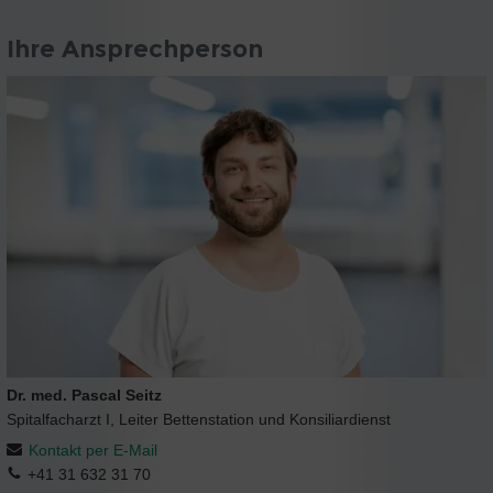
Ihre Ansprechperson
Dr. med. Pascal Seitz
Spitalfacharzt I, Leiter Bettenstation und Konsiliardienst
Kontakt per E-Mail
+41 31 632 31 70