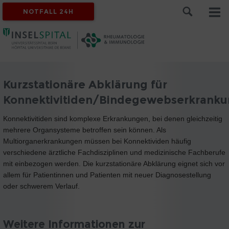
NOTFALL 24H
Kurzstationäre Abklärung für
Konnektivitiden/Bindegewebserkrank
Konnektivitiden sind komplexe Erkrankungen, bei denen gleichzeitig
mehrere Organsysteme betroffen sein können. Als
Multiorganerkrankungen müssen bei Konnektividen häufig
verschiedene ärztliche Fachdisziplinen und medizinische Fachberufe
mit einbezogen werden. Die kurzstationäre Abklärung eignet sich vor
allem für Patientinnen und Patienten mit neuer Diagnosestellung
oder schwerem Verlauf.
Weitere Informationen zur