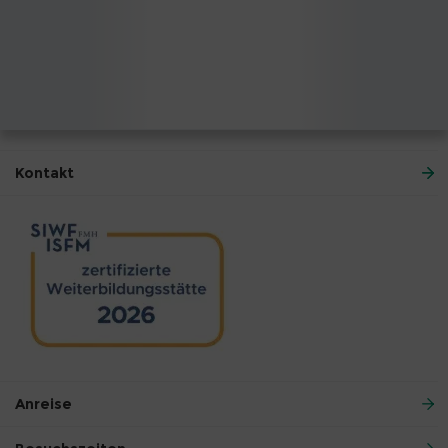
Kontakt
Anreise