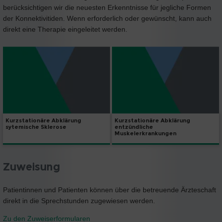
berücksichtigen wir die neuesten Erkenntnisse für jegliche Formen
der Konnektivitiden. Wenn erforderlich oder gewünscht, kann auch
direkt eine Therapie eingeleitet werden.
Kurzstationäre Abklärung
Kurzstationäre Abklärung
entzündliche
sytemische Sklerose
Muskelerkrankungen
Zuweisung
Patientinnen und Patienten können über die betreuende Ärzteschaft
direkt in die Sprechstunden zugewiesen werden.
Zu den Zuweiserformularen