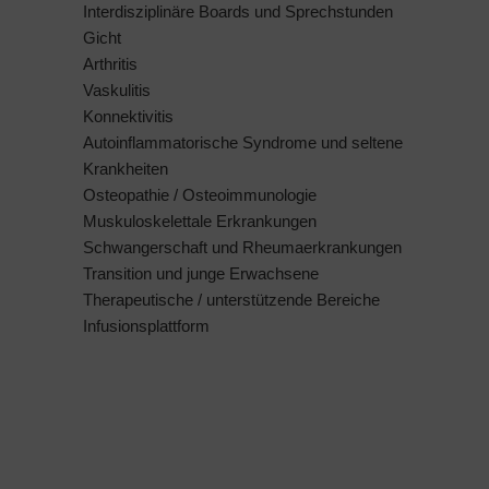
Interdisziplinäre Boards und Sprechstunden
Gicht
Arthritis
Vaskulitis
Konnektivitis
Autoinflammatorische Syndrome und seltene
Krankheiten
Osteopathie / Osteoimmunologie
Muskuloskelettale Erkrankungen
Schwangerschaft und Rheumaerkrankungen
Transition und junge Erwachsene
Therapeutische / unterstützende Bereiche
Infusionsplattform