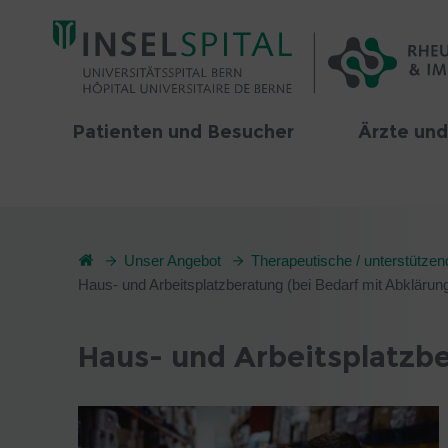
Patienten und Besucher
Ärzte und
Unser Angebot
Therapeutische / unterstütze
Haus- und Arbeitsplatzberatung (bei Bedarf mit Abklärun
Haus- und Arbeitsplatzb