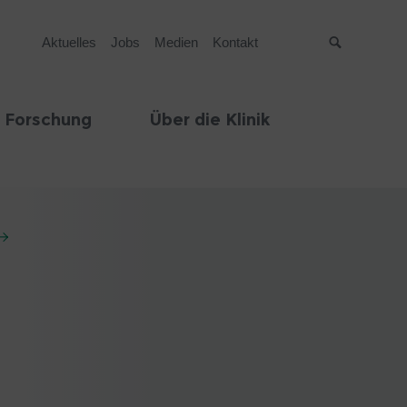
Aktuelles
Jobs
Medien
Kontakt
Suche
 Forschung
Über die Klinik