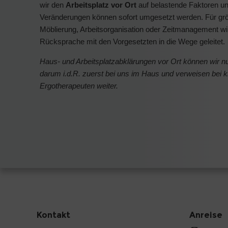
wir den
Arbeitsplatz vor Ort
auf belastende Faktoren u
Veränderungen können sofort umgesetzt werden. Für gr
Möblierung, Arbeitsorganisation oder Zeitmanagement wird
Rücksprache mit den Vorgesetzten in die Wege geleitet.
Haus- und Arbeitsplatzabklärungen vor Ort können wir n
darum i.d.R. zuerst bei uns im Haus und verweisen bei
Ergotherapeuten weiter.
Kontakt
Anreise