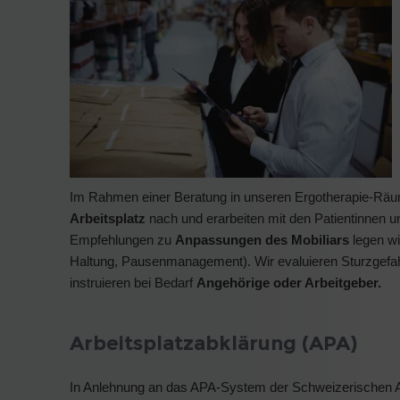
Im Rahmen einer Beratung in unseren Ergotherapie-Räu
Arbeitsplatz
nach und erarbeiten mit den Patientinnen 
Empfehlungen zu
Anpassungen des Mobiliars
legen wi
Haltung, Pausenmanagement). Wir evaluieren Sturzgefa
instruieren bei Bedarf
Angehörige oder Arbeitgeber.
Arbeitsplatzabklärung (APA)
In Anlehnung an das APA-System der Schweizerischen Ar