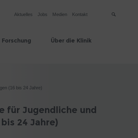
Aktuelles
Jobs
Medien
Kontakt
Suche
 Forschung
Über die Klinik
gen (16 bis 24 Jahre)
e für Jugendliche und
bis 24 Jahre)