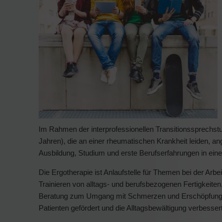
Im Rahmen der interprofessionellen Transitionssprechs
Jahren), die an einer rheumatischen Krankheit leiden, 
Ausbildung, Studium und erste Berufserfahrungen in ein
Die Ergotherapie ist Anlaufstelle für Themen bei der Arbei
Trainieren von alltags- und berufsbezogenen Fertigkeite
Beratung zum Umgang mit Schmerzen und Erschöpfung wir
Patienten gefördert und die Alltagsbewältigung verbesser