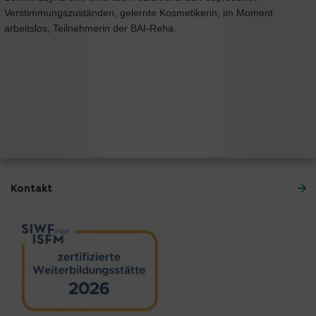
Verstimmungszuständen, gelernte Kosmetikerin, im Moment
arbeitslos, Teilnehmerin der BAI-Reha.
Kontakt