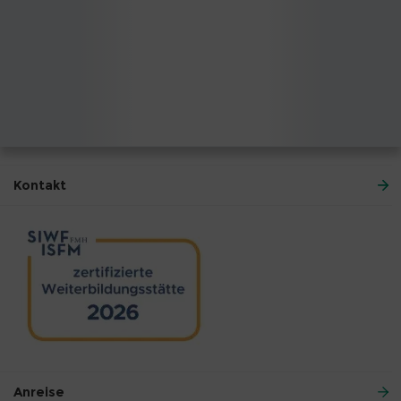
Kontakt
Anreise