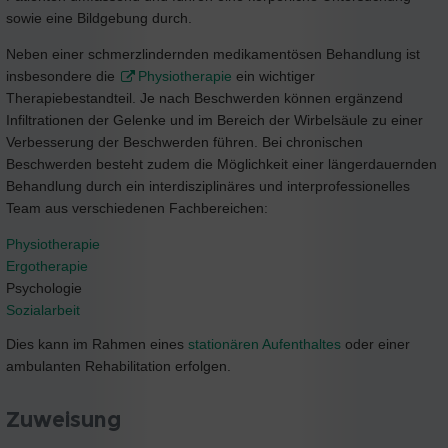
sowie eine Bildgebung durch.
Neben einer schmerzlindernden medikamentösen Behandlung ist
insbesondere die
Physiotherapie
ein wichtiger
Therapiebestandteil. Je nach Beschwerden können ergänzend
Infiltrationen der Gelenke und im Bereich der Wirbelsäule zu einer
Verbesserung der Beschwerden führen. Bei chronischen
Beschwerden besteht zudem die Möglichkeit einer längerdauernden
Behandlung durch ein interdisziplinäres und interprofessionelles
Team aus verschiedenen Fachbereichen:
Physiotherapie
Ergotherapie
Psychologie
Sozialarbeit
Dies kann im Rahmen eines
stationären Aufenthaltes
oder einer
ambulanten Rehabilitation erfolgen.
Zuweisung