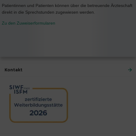
Patientinnen und Patienten können über die betreuende Ärzteschaft
direkt in die Sprechstunden zugewiesen werden.
Zu den Zuweiserformularen
Kontakt