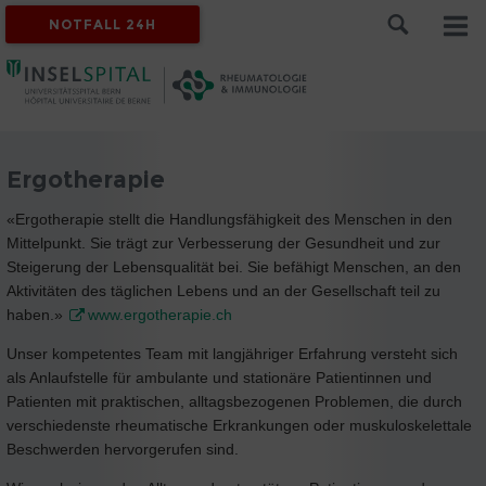
NOTFALL 24H
Ergotherapie
«Ergotherapie stellt die Handlungsfähigkeit des Menschen in den
Mittelpunkt. Sie trägt zur Verbesserung der Gesundheit und zur
Steigerung der Lebensqualität bei. Sie befähigt Menschen, an den
Aktivitäten des täglichen Lebens und an der Gesellschaft teil zu
haben.»
www.ergotherapie.ch
Unser kompetentes Team mit langjähriger Erfahrung versteht sich
als Anlaufstelle für ambulante und stationäre Patientinnen und
Patienten mit praktischen, alltagsbezogenen Problemen, die durch
verschiedenste rheumatische Erkrankungen oder muskuloskelettale
Beschwerden hervorgerufen sind.