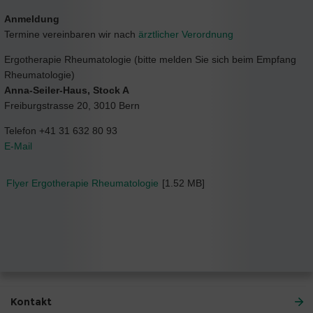
Anmeldung
Termine vereinbaren wir nach
ärztlicher Verordnung
Ergotherapie Rheumatologie (bitte melden Sie sich beim Empfang
Rheumatologie)
Anna-Seiler-Haus, Stock A
Freiburgstrasse 20, 3010 Bern
Telefon +41 31 632 80 93
E-Mail
Flyer Ergotherapie Rheumatologie
[1.52 MB]
Kontakt