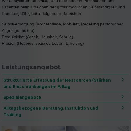
Wir analysieren den Alltag und unterstützen Patientinnen und
Patienten beim Erreichen der grösstmöglichen Selbständigkeit und
Handlungsfähigkeit in folgenden Bereichen:
Selbstversorgung (Körperpflege, Mobilität, Regelung persönlicher
Angelegenheiten)
Produktivität (Arbeit, Haushalt, Schule)
Freizeit (Hobbies, soziales Leben, Erholung)
Leistungsangebot
Strukturierte Erfassung der Ressourcen/Stärken
und Einschränkungen im Alltag
Spezialangebote
Alltagsbezogene Beratung, Instruktion und
Training