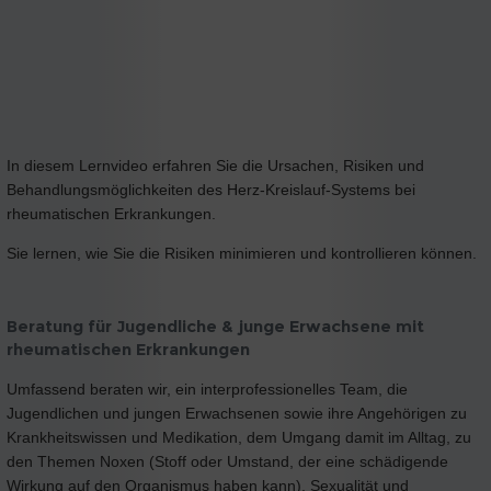
In diesem Lernvideo erfahren Sie die Ursachen, Risiken und
Behandlungsmöglichkeiten des Herz-Kreislauf-Systems bei
rheumatischen Erkrankungen.
Sie lernen, wie Sie die Risiken minimieren und kontrollieren können.
Beratung für Jugendliche & junge Erwachsene mit
rheumatischen Erkrankungen
Umfassend beraten wir, ein interprofessionelles Team, die
Jugendlichen und jungen Erwachsenen sowie ihre Angehörigen zu
Krankheitswissen und Medikation, dem Umgang damit im Alltag, zu
den Themen Noxen (Stoff oder Umstand, der eine schädigende
Wirkung auf den Organismus haben kann), Sexualität und