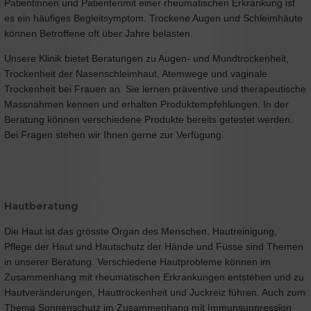
Patientinnen und Patientenmit einer rheumatischen Erkrankung ist
es ein häufiges Begleitsymptom. Trockene Augen und Schleimhäute
können Betroffene oft über Jahre belasten.
Unsere Klinik bietet Beratungen zu Augen- und Mundtrockenheit,
Trockenheit der Nasenschleimhaut, Atemwege und vaginale
Trockenheit bei Frauen an. Sie lernen präventive und therapeutische
Massnahmen kennen und erhalten Produktempfehlungen. In der
Beratung können verschiedene Produkte bereits getestet werden.
Bei Fragen stehen wir Ihnen gerne zur Verfügung.
Hautberatung
Die Haut ist das grösste Organ des Menschen. Hautreinigung,
Pflege der Haut und Hautschutz der Hände und Füsse sind Themen
in unserer Beratung. Verschiedene Hautprobleme können im
Zusammenhang mit rheumatischen Erkrankungen entstehen und zu
Hautveränderungen, Hauttrockenheit und Juckreiz führen. Auch zum
Thema Sonnenschutz im Zusammenhang mit Immunsuppression