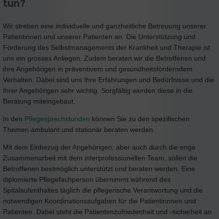
tun?
Wir streben eine individuelle und ganzheitliche Betreuung unserer
Patientinnen und unserer Patienten an. Die Unterstützung und
Förderung des Selbstmanagements der Krankheit und Therapie ist
uns ein grosses Anliegen. Zudem beraten wir die Betroffenen und
ihre Angehörigen in präventivem und gesundheitsförderndem
Verhalten. Dabei sind uns Ihre Erfahrungen und Bedürfnisse und die
Ihrer Angehörigen sehr wichtig. Sorgfältig werden diese in die
Beratung miteingebaut.
In den
Pflegesprechstunden
können Sie zu den spezifischen
Themen ambulant und stationär beraten werden.
Mit dem Einbezug der Angehörigen, aber auch durch die enge
Zusammenarbeit mit dem interprofessionellen Team, sollen die
Betroffenen bestmöglich unterstützt und beraten werden. Eine
diplomierte Pflegefachperson übernimmt während des
Spitalaufenthaltes täglich die pflegerische Verantwortung und die
notwendigen Koordinationsaufgaben für die Patientinnnen und
Patienten. Dabei steht die Patientenzufriedenheit und -sicherheit an