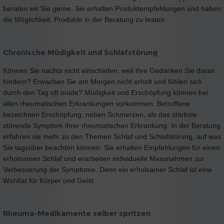
beraten wir Sie gerne. Sie erhalten Produktempfehlungen und haben
die Möglichkeit, Produkte in der Beratung zu testen.
Chronische Müdigkeit und Schlafstörung
Können Sie nachts nicht einschlafen, weil ihre Gedanken Sie daran
hindern? Erwachen Sie am Morgen nicht erholt und fühlen sich
durch den Tag oft müde? Müdigkeit und Erschöpfung können bei
allen rheumatischen Erkrankungen vorkommen. Betroffene
bezeichnen Erschöpfung, neben Schmerzen, als das stärkste
störende Symptom ihrer rheumatischen Erkrankung. In der Beratung
erfahren sie mehr zu den Themen Schlaf und Schlafstörung, auf was
Sie tagsüber beachten können. Sie erhalten Empfehlungen für einen
erholsamen Schlaf und erarbeiten individuelle Massnahmen zur
Verbesserung der Symptome. Denn ein erholsamer Schlaf ist eine
Wohltat für Körper und Geist.
Rheuma-Medikamente selber spritzen