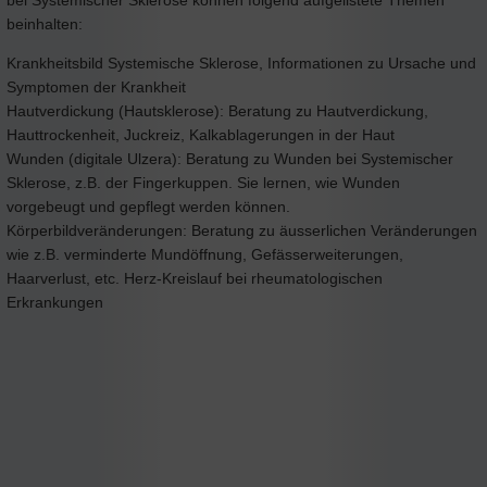
beinhalten:
Krankheitsbild Systemische Sklerose, Informationen zu Ursache und
Symptomen der Krankheit
Hautverdickung (Hautsklerose): Beratung zu Hautverdickung,
Hauttrockenheit, Juckreiz, Kalkablagerungen in der Haut
Wunden (digitale Ulzera): Beratung zu Wunden bei Systemischer
Sklerose, z.B. der Fingerkuppen. Sie lernen, wie Wunden
vorgebeugt und gepflegt werden können.
Körperbildveränderungen: Beratung zu äusserlichen Veränderungen
wie z.B. verminderte Mundöffnung, Gefässerweiterungen,
Haarverlust, etc. Herz-Kreislauf bei rheumatologischen
Erkrankungen