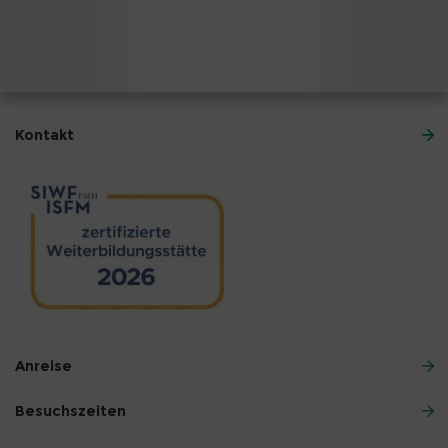
Kontakt
Anreise
Besuchszeiten