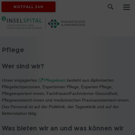
NOTFALL 24H
Pflege
Wer sind wir?
Unser engagiertes
Pflegeteam
besteht aus diplomierten
Pflegefachpersonen, Expertinnen Pflege, Experten Pflege,
Pflegeexperten/-innen, Fachfrauen/Fachmänner Gesundheit,
Pflegeassistent/-innen und medizinischen Praxisassistenten/-innen.
Das Personal ist auf der Poliklinik, der Tagesklinik und auf der
Bettenstation tätig.
Was bieten wir an und was können wir