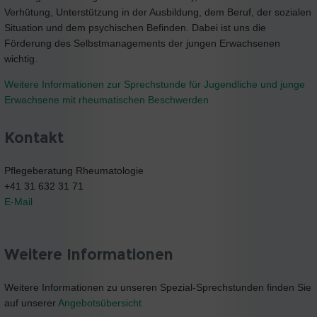
Verhütung, Unterstützung in der Ausbildung, dem Beruf, der sozialen
Situation und dem psychischen Befinden. Dabei ist uns die
Förderung des Selbstmanagements der jungen Erwachsenen
wichtig.
Weitere Informationen zur Sprechstunde für Jugendliche und junge
Erwachsene mit rheumatischen Beschwerden
Kontakt
Pflegeberatung Rheumatologie
+41 31 632 31 71
E-Mail
Weitere Informationen
Weitere Informationen zu unseren Spezial-Sprechstunden finden Sie
auf unserer
Angebotsübersicht