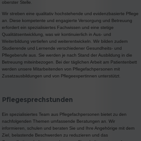
oberster Stelle.
Wir streben eine qualitativ hochstehende und evidenzbasierte Pflege
an. Diese kompetente und engagierte Versorgung und Betreuung
erfordert ein spezialisiertes Fachwissen und eine stetige
Qualitätsentwicklung, was wir kontinuierlich in Aus- und
Weiterbildung vertiefen und weiterentwickeln. Wir bilden zudem
Studierende und Lernende verschiedener Gesundheits- und
Pflegeberufe aus. Sie werden je nach Stand der Ausbildung in die
Betreuung miteinbezogen. Bei der täglichen Arbeit am Patientenbett
werden unsere Mitarbeitenden von Pflegefachpersonen mit
Zusatzausbildungen und von Pflegeexpertinnen unterstützt.
Pflegesprechstunden
Ein spezialisiertes Team aus Pflegefachpersonen bietet zu den
nachfolgenden Themen umfassende Beratungen an. Wir
informieren, schulen und beraten Sie und Ihre Angehörige mit dem
Ziel, belastende Beschwerden zu reduzieren und das